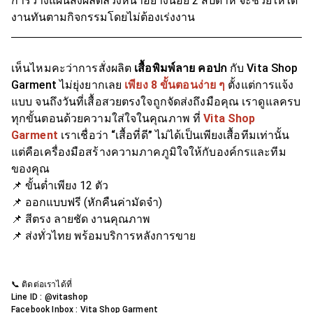
การวางแผนสั่งผลิตล่วงหน้าอย่างน้อย 2 สัปดาห์ จะช่วยให้ได้
งานทันตามกิจกรรมโดยไม่ต้องเร่งงาน
เห็นไหมคะว่าการสั่งผลิต
เสื้อพิมพ์ลาย คอปก
กับ Vita Shop
Garment ไม่ยุ่งยากเลย
เพียง 8 ขั้นตอนง่าย ๆ
ตั้งแต่การแจ้ง
แบบ จนถึงวันที่เสื้อสวยตรงใจถูกจัดส่งถึงมือคุณ เราดูแลครบ
ทุกขั้นตอนด้วยความใส่ใจในคุณภาพ ที่
Vita Shop
Garment
เราเชื่อว่า “เสื้อที่ดี” ไม่ได้เป็นเพียงเสื้อทีมเท่านั้น
แต่คือเครื่องมือสร้างความภาคภูมิใจให้กับองค์กรและทีม
ของคุณ
📌 ขั้นต่ำเพียง 12 ตัว
📌 ออกแบบฟรี (หักคืนค่ามัดจำ)
📌 สีตรง ลายชัด งานคุณภาพ
📌 ส่งทั่วไทย พร้อมบริการหลังการขาย
📞 ติดต่อเราได้ที่
Line ID : @vitashop
Facebook Inbox : Vita Shop Garment