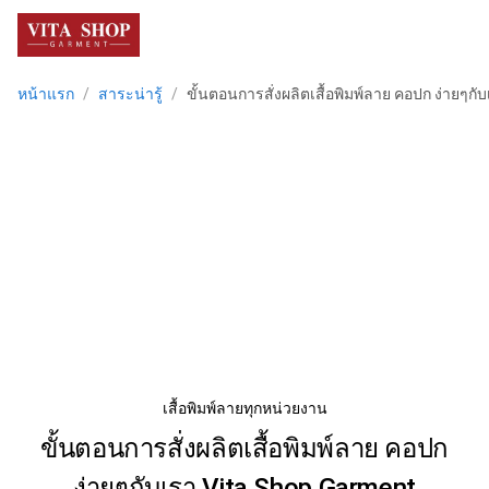
menu
หน้าแรก
/
สาระน่ารู้
/
ขั้นตอนการสั่งผลิตเสื้อพิมพ์ลาย คอปก ง่ายๆก
เสื้อพิมพ์ลายทุกหน่วยงาน
ขั้นตอนการสั่งผลิตเสื้อพิมพ์ลาย คอปก
ง่ายๆกับเรา Vita Shop Garment