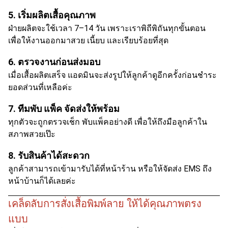
5. เริ่มผลิตเสื้อคุณภาพ
ฝ่ายผลิตจะใช้เวลา 7–14 วัน เพราะเราพิถีพิถันทุกขั้นตอน
เพื่อให้งานออกมาสวย เนี้ยบ และเรียบร้อยที่สุด
6. ตรวจงานก่อนส่งมอบ
เมื่อเสื้อผลิตเสร็จ แอดมินจะส่งรูปให้ลูกค้าดูอีกครั้งก่อนชำระ
ยอดส่วนที่เหลือค่ะ
7. ทีมพับ แพ็ค จัดส่งให้พร้อม
ทุกตัวจะถูกตรวจเช็ก พับแพ็คอย่างดี เพื่อให้ถึงมือลูกค้าใน
สภาพสวยเป๊ะ
8. รับสินค้าได้สะดวก
ลูกค้าสามารถเข้ามารับได้ที่หน้าร้าน หรือให้จัดส่ง EMS ถึง
หน้าบ้านก็ได้เลยค่ะ
เคล็ดลับการสั่งเสื้อพิมพ์ลาย ให้ได้คุณภาพตรง
แบบ