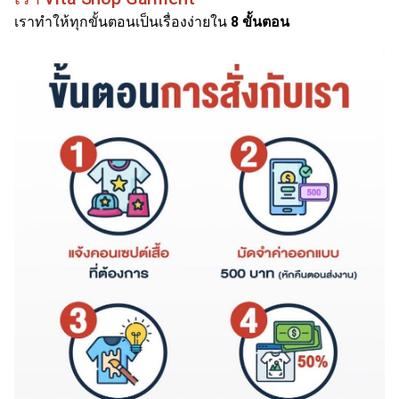
เราทำให้ทุกขั้นตอนเป็นเรื่องง่ายใน
8 ขั้นตอน