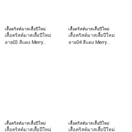
เสื้อคริสต์มาสเสื้อปีใหม่
เสื้อคริสต์มาสเสื้อปีใหม่
เสื้อคริสต์มาสเสื้อปีใหม่
เสื้อคริสต์มาสเสื้อปีใหม่
ลาย03 สีแดง Merry
ลาย04 สีแดง Merry
Christmas เสื้อทีม เสื้อคู่ เสื้อ
Christmas เสื้อทีม เสื้อคู่ เสื้อ
ครอบครัว
ครอบครัว
เสื้อคริสต์มาสเสื้อปีใหม่
เสื้อคริสต์มาสเสื้อปีใหม่
เสื้อคริสต์มาสเสื้อปีใหม่
เสื้อคริสต์มาสเสื้อปีใหม่