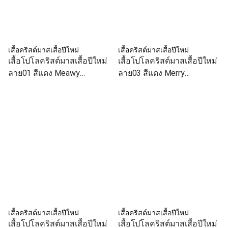
เสื้อคริสต์มาสเสื้อปีใหม่
เสื้อคริสต์มาสเสื้อปีใหม่
เสื้อโปโลคริสต์มาสเสื้อปีใหม่
เสื้อโปโลคริสต์มาสเสื้อปีใหม่
ลาย01 สีแดง Meawy
ลาย03 สีแดง Merry
Christmas เสื้อทีม เสื้อคู่ เสื้อ
Christmas เสื้อทีม เสื้อคู่ เสื้อ
ครอบครัว
ครอบครัว
เสื้อคริสต์มาสเสื้อปีใหม่
เสื้อคริสต์มาสเสื้อปีใหม่
เสื้อโปโลคริสต์มาสเสื้อปีใหม่
เสื้อโปโลคริสต์มาสเสื้อปีใหม่