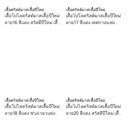
เสื้อคริสต์มาสเสื้อปีใหม่
เสื้อคริสต์มาสเสื้อปีใหม่
เสื้อโปโลคริสต์มาสเสื้อปีใหม่
เสื้อโปโลคริสต์มาสเสื้อปีใหม่
ลาย16 สีแดง สวัสดีปีใหม่ เสื้อ
ลาย17 สีแดง เทศกาลแห่ง
ทีม เสื้อคู่ เสื้อครอบครัว
ความสุข เสื้อทีม เสื้อคู่ เสื้อ
ครอบครัว
เสื้อคริสต์มาสเสื้อปีใหม่
เสื้อคริสต์มาสเสื้อปีใหม่
เสื้อโปโลคริสต์มาสเสื้อปีใหม่
เสื้อโปโลคริสต์มาสเสื้อปีใหม่
ลาย18 สีแดง ช่วงเวลาแห่ง
ลาย20 สีแดง สวัสดีปีใหม่ เสื้อ
รอยยิ้ม เสื้อทีม เสื้อคู่ เสื้อ
ทีม เสื้อคู่ เสื้อครอบครัว
ครอบครัว