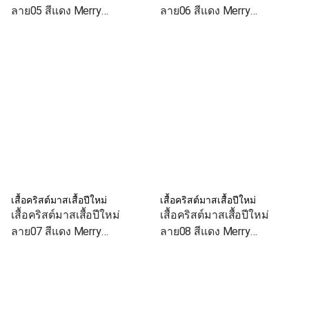
ลาย05 สีแดง Merry
ลาย06 สีแดง Merry
Christmas เสื้อทีม เสื้อคู่ เสื้อ
Christmas เสื้อทีม เสื้อคู่ เสื้อ
ครอบครัว
ครอบครัว
เสื้อคริสต์มาสเสื้อปีใหม่
เสื้อคริสต์มาสเสื้อปีใหม่
เสื้อคริสต์มาสเสื้อปีใหม่
เสื้อคริสต์มาสเสื้อปีใหม่
ลาย07 สีแดง Merry
ลาย08 สีแดง Merry
Christmas เสื้อทีม เสื้อคู่ เสื้อ
Christmas เสื้อทีม เสื้อคู่ เสื้อ
ครอบครัว
ครอบครัว