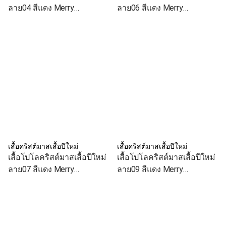
ลาย04 สีแดง Merry
ลาย06 สีแดง Merry
Christmas เสื้อทีม เสื้อคู่ เสื้อ
Christmas เสื้อทีม เสื้อคู่ เสื้อ
ครอบครัว
ครอบครัว
เสื้อคริสต์มาสเสื้อปีใหม่
เสื้อคริสต์มาสเสื้อปีใหม่
เสื้อโปโลคริสต์มาสเสื้อปีใหม่
เสื้อโปโลคริสต์มาสเสื้อปีใหม่
ลาย07 สีแดง Merry
ลาย09 สีแดง Merry
Christmas เสื้อทีม เสื้อคู่ เสื้อ
Christmas เสื้อทีม เสื้อคู่ เสื้อ
ครอบครัว
ครอบครัว