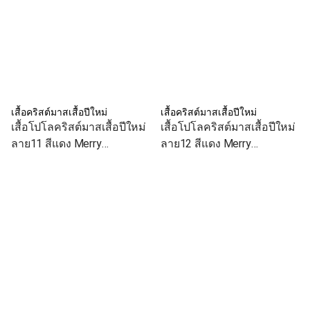
เสื้อคริสต์มาสเสื้อปีใหม่
เสื้อคริสต์มาสเสื้อปีใหม่
เสื้อโปโลคริสต์มาสเสื้อปีใหม่
เสื้อโปโลคริสต์มาสเสื้อปีใหม่
ลาย11 สีแดง Merry
ลาย12 สีแดง Merry
Christmas เสื้อทีม เสื้อคู่ เสื้อ
Christmas เสื้อทีม เสื้อคู่ เสื้อ
ครอบครัว
ครอบครัว