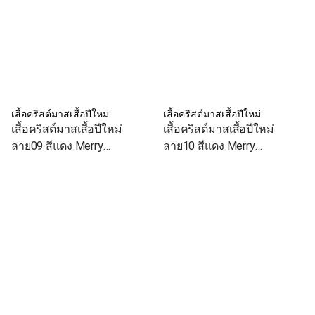
เสื้อคริสต์มาสเสื้อปีใหม่
เสื้อคริสต์มาสเสื้อปีใหม่
เสื้อคริสต์มาสเสื้อปีใหม่
เสื้อคริสต์มาสเสื้อปีใหม่
ลาย09 สีแดง Merry
ลาย10 สีแดง Merry
Christmas เสื้อทีม เสื้อคู่ เสื้อ
Christmas เสื้อทีม เสื้อคู่ เสื้อ
ครอบครัว
ครอบครัว