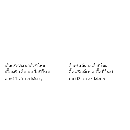
เสื้อคริสต์มาสเสื้อปีใหม่
เสื้อคริสต์มาสเสื้อปีใหม่
เสื้อคริสต์มาสเสื้อปีใหม่
เสื้อคริสต์มาสเสื้อปีใหม่
ลาย01 สีแดง Merry
ลาย02 สีแดง Merry
Christmas เสื้อทีม เสื้อคู่ เสื้อ
Christmas เสื้อทีม เสื้อคู่ เสื้อ
ครอบครัว
ครอบครัว