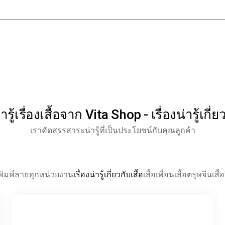
หน้าแรก
เกี่ยวกับเรา
สินค้าทั
รู้เรื่องเสื้อจาก Vita Shop - เรื่องน่ารู้เกี่ยว
เราคัดสรรสาระน่ารู้ที่เป็นประโยชน์กับคุณลูกค้า
้อพิมพ์ลายทุกหน่วยงาน
เรื่องน่ารู้เกี่ยวกับเสื้อ
เสื้อเพื่อน
เสื้อตรุษจีน
เสื้