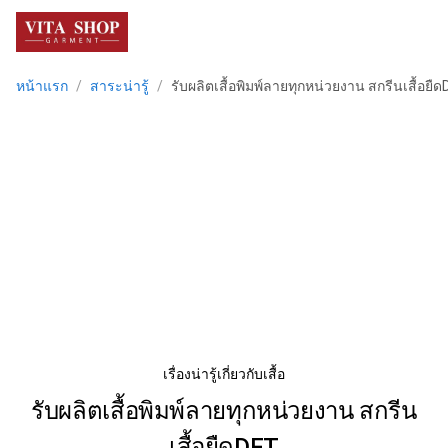
menu
หน้าแรก
/
สาระน่ารู้
/
รับผลิตเสื้อพิมพ์ลายทุกหน่วยงาน สกรีนเสื้อยื
เรื่องน่ารู้เกี่ยวกับเสื้อ
รับผลิตเสื้อพิมพ์ลายทุกหน่วยงาน สกรีน
เสื้อยืดDFT