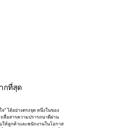
กที่สุด
ใจ” ได้อย่างตรงจุด หนึ่งในของ
ารถสื่อสารความปรารถนาดีผ่าน
ือมอบให้ลูกค้าและพนักงานในโอกาส