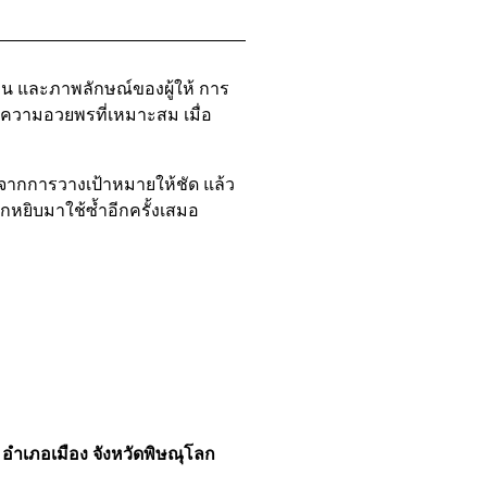
าน และภาพลักษณ์ของผู้ให้ การ
ข้อความอวยพรที่เหมาะสม เมื่อ
จากการวางเป้าหมายให้ชัด แล้ว
ากหยิบมาใช้ซ้ำอีกครั้งเสมอ
ง อำเภอเมือง จังหวัดพิษณุโลก