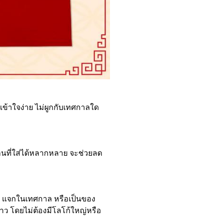
เข้าใจง่าย ไม่ผูกกับเทศกาลใด
ฐานที่ใส่ได้หลากหลาย จะช่วยลด
้า แจกในเทศกาล หรือเป็นของ
ยาว โดยไม่ต้องมีโลโก้ใหญ่หรือ