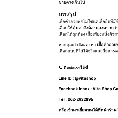
ขายตรงเกินไป
บทสรุป
เสื้อคำอวยพรไม่ใช่แค่เสื้อยืด
เลือกให้คุ้มค่าจึงต้องมองมากกว่า
เลือกได้ถูกต้อง เสื้อเพียงหนึ่ง
หากคุณกำลังมองหา
เสื้อคำอวย
เลือกแบบที่ใส่ได้จริงและสื่อสาร
📞 ติดต่อเราได้ที่
Line ID : @vitashop
Facebook Inbox : Vita Shop G
Tel : 062-2932896
หรือเข้ามาเยี่ยมชมได้ที่หน้าร้