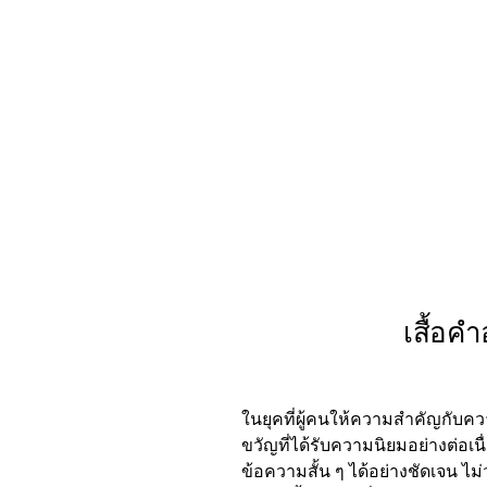
เสื้อค
ในยุคที่ผู้คนให้ความสำคัญกับควา
ขวัญที่ได้รับความนิยมอย่างต่อเนื
ข้อความสั้น ๆ ได้อย่างชัดเจน ไ