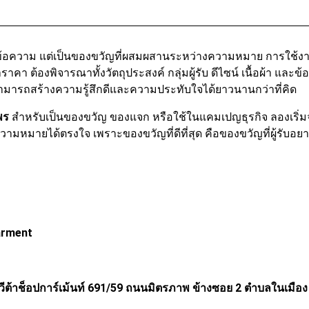
ที่มีข้อความ แต่เป็นของขวัญที่ผสมผสานระหว่างความหมาย การใช้ง
ราคา ต้องพิจารณาทั้งวัตถุประสงค์ กลุ่มผู้รับ ดีไซน์ เนื้อผ้า และ
ตัวสามารถสร้างความรู้สึกดีและความประทับใจได้ยาวนานกว่าที่คิด
พร
สำหรับเป็นของขวัญ ของแจก หรือใช้ในแคมเปญธุรกิจ ลองเริ่ม
ความหมายได้ตรงใจ เพราะของขวัญที่ดีที่สุด คือของขวัญที่ผู้รับอย
arment
าน วีต้าช็อปการ์เม้นท์ 691/59 ถนนมิตรภาพ ข้างซอย 2 ตำบลในเมือ