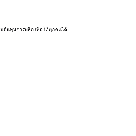
บต้นทุนการผลิต เพื่อให้ทุกคนได้