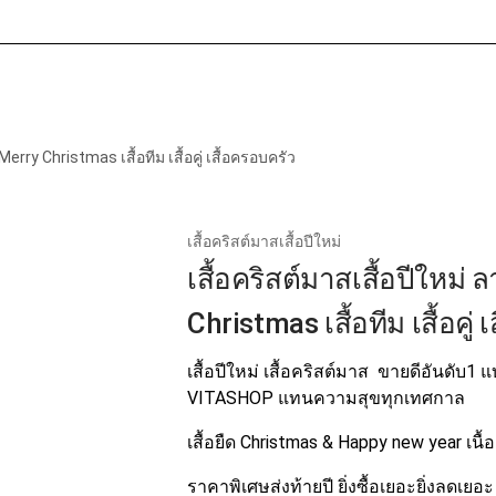
หน้าแรก
เกี่ยวกับเรา
สินค้าทั
Merry Christmas เสื้อทีม เสื้อคู่ เสื้อครอบครัว
เสื้อคริสต์มาสเสื้อปีใหม่
เสื้อคริสต์มาสเสื้อปีใหม่
Christmas เสื้อทีม เสื้อคู่
เสื้อปีใหม่ เสื้อคริสต์มาส ขายดีอันดับ1 แบ
VITASHOP แทนความสุขทุกเทศกาล
เสื้อยืด Christmas & Happy new year เน
ราคาพิเศษส่งท้ายปี ยิ่งซื้อเยอะยิ่งลดเยอะ