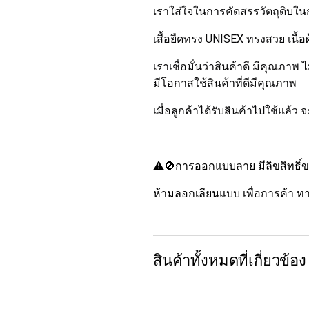
เราใส่ใจในการคัดสรรวัตถุดิบในก
เสื้อยืดทรง UNISEX ทรงสวย เนื้อ
เราเชื่อมั่นว่าสินค้าดี มีคุณภา
มีโอกาสใช้สินค้าที่ดีมีคุณภาพ
เมื่อลูกค้าได้รับสินค้าไปใช้แล้ว 
⚠️🚫การออกแบบลาย มีลิขสิ
ห้ามลอกเลียนแบบ เพื่อการค้
สินค้าทั้งหมดที่เกี่ยวข้อง