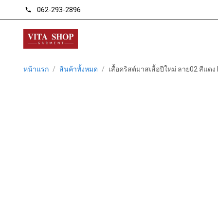
062-293-2896
phone
หน้าแรก
/
สินค้าทั้งหมด
/
เสื้อคริสต์มาสเสื้อปีใหม่ ลาย02 สีแดง 