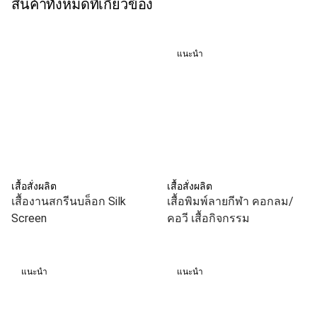
สินค้าทั้งหมดที่เกี่ยวข้อง
แนะนำ
เสื้อสั่งผลิต
เสื้อสั่งผลิต
เสื้องานสกรีนบล็อก Silk
เสื้อพิมพ์ลายกีฬา คอกลม/
Screen
คอวี เสื้อกิจกรรม
แนะนำ
แนะนำ