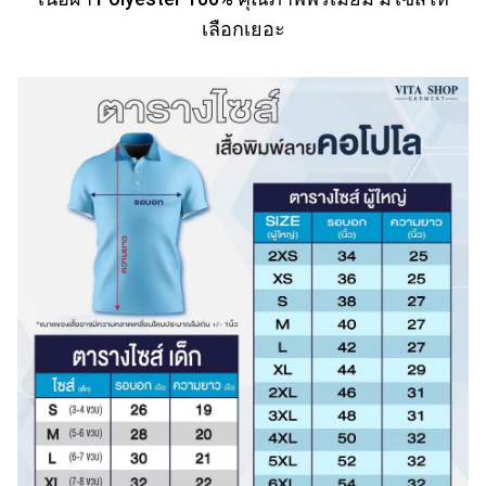
เลือกเยอะ