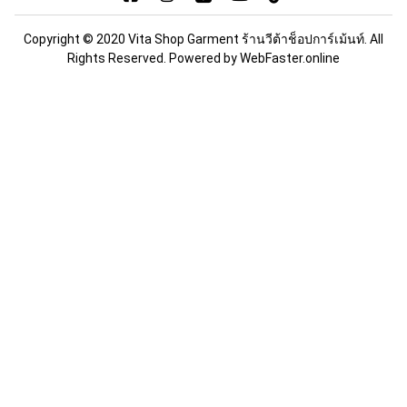
Copyright © 2020 Vita Shop Garment ร้านวีต้าช็อปการ์เม้นท์. All
Rights Reserved. Powered by
WebFaster.online