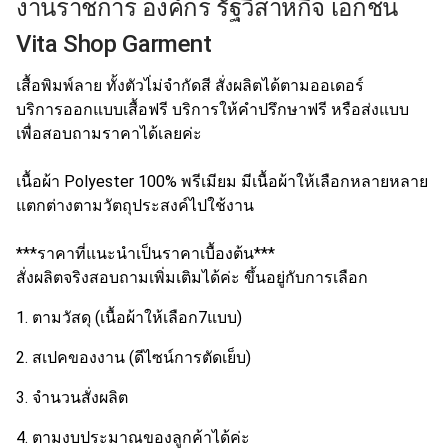
งานราชการ องค์กร รัฐวิสาหกิจ เอกชน
Vita Shop Garment
เสื้อพิมพ์ลาย ทั้งตัวไ่ม่จำกัดสี สั่งผลิตได้ตามออเดอร์
บริการออกแบบเสื้อฟรี บริการให้คำปรึกษาฟรี หรือส่งแบบ
เพื่อสอบถามราคาได้เลยค่ะ
เนื้อผ้า Polyester 100% พรีเมียม มีเนื้อผ้าให้เลือกหลายหลาย
แตกต่างตามวัตถุประสงค์ไปใช้งาน
***ราคาที่แนะนำเป็นราคาเบื้องต้น***
สั่งผลิตจริงสอบถามเพิ่มเติมได้ค่ะ ขึ้นอยู่กับการเลือก
1. ตามวัสดุ (เนื้อผ้าให้เลือก7แบบ)
2. สเปคของงาน (ดีไซน์การตัดเย็บ)
3. จำนวนสั่งผลิต
4. ตามงบประมาณของลูกค้าได้ค่ะ