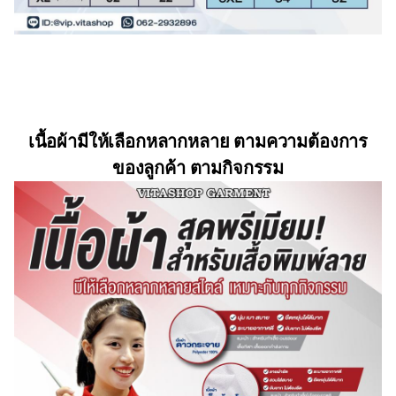
เนื้อผ้ามีให้เลือกหลากหลาย ตามความต้องการ
ของลูกค้า ตามกิจกรรม