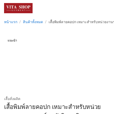
menu
หน้าแรก
/
สินค้าทั้งหมด
/
เสื้อพิมพ์ลายคอปก เหมาะสำหรับหน่วยงาน
แนะนำ
เสื้อสั่งผลิต
เสื้อพิมพ์ลายคอปก เหมาะสำหรับหน่วย