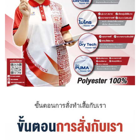
ขั้นตอนการสั่งทำเสื้อกับเรา