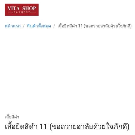
menu
หน้าแรก
/
สินค้าทั้งหมด
/
เสื้อยืดสีดำ 11 (ขอถวายอาลัยด้วยใจภักดี)
เสื้อสีดำ
เสื้อยืดสีดำ 11 (ขอถวายอาลัยด้วยใจภักดี)