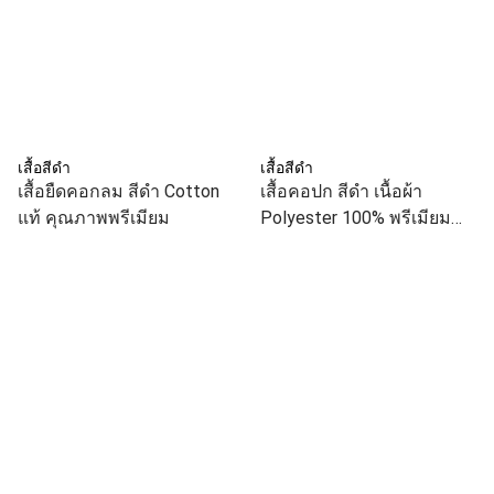
เสื้อสีดำ
เสื้อสีดำ
เสื้อยืดคอกลม สีดำ Cotton
เสื้อคอปก สีดำ เนื้อผ้า
แท้ คุณภาพพรีเมียม
Polyester 100% พรีเมียม
สุภาพ เป็นทางการ