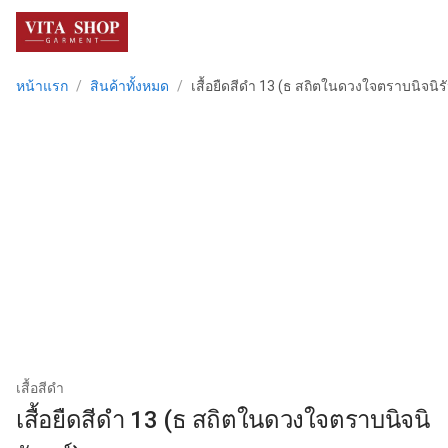
menu
หน้าแรก
/
สินค้าทั้งหมด
/
เสื้อยืดสีดำ 13 (ธ สถิตในดวงใจตราบนิจนิรั
เสื้อสีดำ
เสื้อยืดสีดำ 13 (ธ สถิตในดวงใจตราบนิจนิ