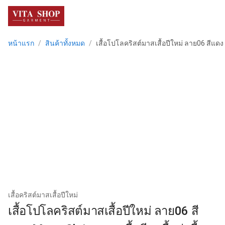
menu
หน้าแรก
/
สินค้าทั้งหมด
/
เสื้อโปโลคริสต์มาสเสื้อปีใหม่ ลาย06 สีแดง M
เสื้อคริสต์มาสเสื้อปีใหม่
เสื้อโปโลคริสต์มาสเสื้อปีใหม่ ลาย06 สี