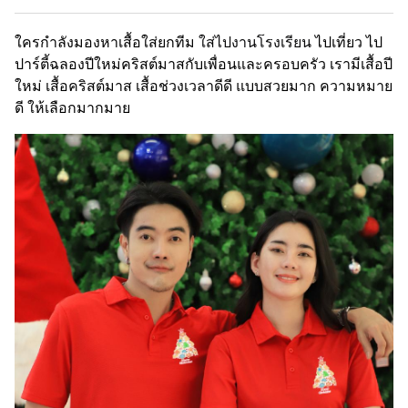
ใครกำลังมองหาเสื้อใส่ยกทีม
ใส่ไปงานโรงเรียน
ไปเที่ยว ไป
ปาร์ตี้ฉลองปีใหม่คริสต์มาสกับเพื่อนและครอบครัว เรามีเสื้อปี
ใหม่ เสื้อคริสต์มาส เสื้อช่วงเวลาดีดี แบบสวยมาก ความหมาย
ดี ให้เลือกมากมาย