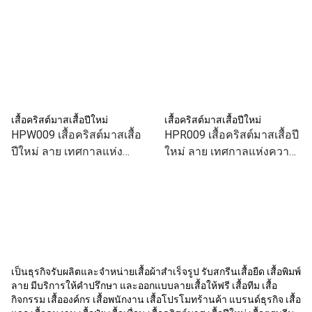
เสื้อคริสต์มาสเสื้อปีใหม่
เสื้อคริสต์มาสเสื้อปีใหม่
HPW009 เสื้อคริสต์มาสเสื้อ
HPR009 เสื้อคริสต์มาสเสื้อปี
ปีใหม่ ลาย เทศกาลแห่ง
ใหม่ ลาย เทศกาลแห่งความ
ความสุข สีขาว เสื้อทีม เสื้อคู่
สุข สีแดง เสื้อทีม เสื้อคู่ เสื้อ
เสื้อครอบครัว แบบเก๋ๆ
ครอบครัว แบบเก๋ๆ
เป็นธุรกิจรับผลิตและจำหน่ายเสื้อผ้าสำเร็จรูป รับสกรีนเสื้อยืด เสื้อพิมพ์
ลาย มีบริการให้คำปรึกษา และออกแบบลายเสื้อให้ฟรี เสื้อทีม เสื้อ
กิจกรรม เสื้อองค์กร เสื้อพนักงาน เสื้อโปรโมทร้านค้า แบรนด์ธุรกิจ เสื้อ