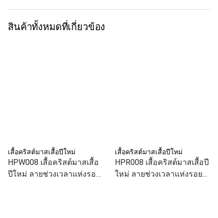
สินค้าทั้งหมดที่เกี่ยวข้อง
เสื้อคริสต์มาสเสื้อปีใหม่
เสื้อคริสต์มาสเสื้อปีใหม่
HPW008 เสื้อคริสต์มาสเสื้อ
HPR008 เสื้อคริสต์มาสเสื้อปี
ปีใหม่ ลายช่วงเวลาแห่งรอย
ใหม่ ลายช่วงเวลาแห่งรอย
ยิ้ม สีขาว เสื้อทีม เสื้อคู่ เสื้อ
ยิ้ม สีแดง เสื้อทีม เสื้อคู่ เสื้อ
ครอบครัว แบบเก๋
ครอบครัว แบบเก๋