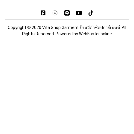
Copyright © 2020 Vita Shop Garment ร้านวีต้าช็อปการ์เม้นท์. All
Rights Reserved. Powered by
WebFaster.online