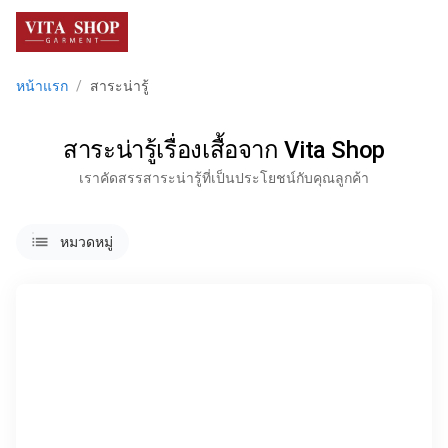
menu
หน้าแรก
/
สาระน่ารู้
สาระน่ารู้เรื่องเสื้อจาก Vita Shop
เราคัดสรรสาระน่ารู้ที่เป็นประโยชน์กับคุณลูกค้า
lists
หมวดหมู่